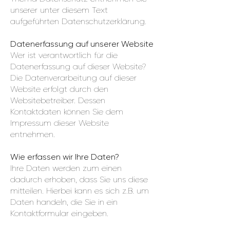
unserer unter diesem Text
aufgeführten Datenschutzerklärung.
Datenerfassung auf unserer Website
Wer ist verantwortlich für die
Datenerfassung auf dieser Website?
Die Datenverarbeitung auf dieser
Website erfolgt durch den
Websitebetreiber. Dessen
Kontaktdaten können Sie dem
Impressum dieser Website
entnehmen.
Wie erfassen wir Ihre Daten?
Ihre Daten werden zum einen
dadurch erhoben, dass Sie uns diese
mitteilen. Hierbei kann es sich z.B. um
Daten handeln, die Sie in ein
Kontaktformular eingeben.