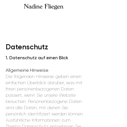
Datenschutz
1. Datenschutz auf einen Blick
Allgemeine Hinweise
Die folgenden Hinweise geben einen
einfachen Überblick darüber, was mit
Ihren personenbezogenen Daten
passiert, wenn Sie unsere Website
besuchen. Personenbezogene Daten
sind alle Daten, mit denen Sie
persönlich identifiziert werden können.
Ausführliche Informationen zum
Thema Datenschutz entnehmen Sie