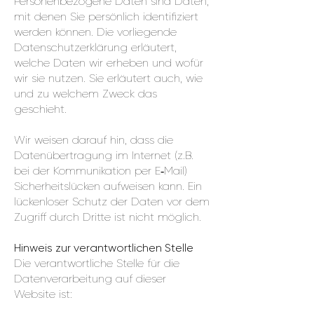
Personenbezogene Daten sind Daten,
mit denen Sie persönlich identifiziert
werden können. Die vorliegende
Datenschutzerklärung erläutert,
welche Daten wir erheben und wofür
wir sie nutzen. Sie erläutert auch, wie
und zu welchem Zweck das
geschieht.
Wir weisen darauf hin, dass die
Datenübertragung im Internet (z.B.
bei der Kommunikation per E‑Mail)
Sicherheitslücken aufweisen kann. Ein
lückenloser Schutz der Daten vor dem
Zugriff durch Dritte ist nicht möglich.
Hinweis zur verantwortlichen Stelle
Die verantwortliche Stelle für die
Datenverarbeitung auf dieser
Website ist: