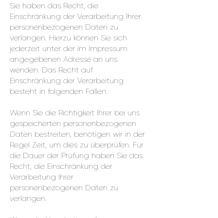
Sie haben das Recht, die
Einschränkung der Verarbeitung Ihrer
personenbezogenen Daten zu
verlangen. Hierzu können Sie sich
jederzeit unter der im Impressum
angegebenen Adresse an uns
wenden. Das Recht auf
Einschränkung der Verarbeitung
besteht in folgenden Fällen:
Wenn Sie die Richtigkeit Ihrer bei uns
gespeicherten personenbezogenen
Daten bestreiten, benötigen wir in der
Regel Zeit, um dies zu überprüfen. Für
die Dauer der Prüfung haben Sie das
Recht, die Einschränkung der
Verarbeitung Ihrer
personenbezogenen Daten zu
verlangen.