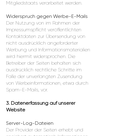
Mitgliedstaats verarbeitet werden.
Widerspruch gegen Werbe-E-Mails
Der Nutzung von im Rahmen der
Impressumspflicht veröffentlichten
Kontaktdaten zur Übersendung von
nicht ausdrücklich angeforderter
Werbung und Informationsmaterialien
wird hiermit widersprochen. Die
Betreiber der Seiten behalten sich
ausdrücklich rechtliche Schritte im
Falle der unverlangten Zusendung
von Werbeinformationen, etwa durch
Spam-E-Mails, vor.
3. Datenerfassung auf unserer
Website
Server-Log-Dateien
Der Provider der Seiten erhebt und