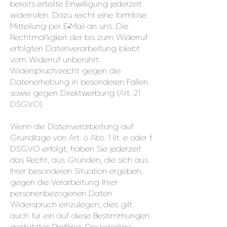
bereits erteilte Einwilligung jederzeit
widerrufen. Dazu reicht eine formlose
Mitteilung per E‑Mail an uns. Die
Rechtmäßigkeit der bis zum Widerruf
erfolgten Datenverarbeitung bleibt
vom Widerruf unberührt.
Widerspruchsrecht gegen die
Datenerhebung in besonderen Fällen
sowie gegen Direktwerbung (Art. 21
DSGVO)
Wenn die Datenverarbeitung auf
Grundlage von Art. 6 Abs. 1 lit. e oder f
DSGVO erfolgt, haben Sie jederzeit
das Recht, aus Gründen, die sich aus
Ihrer besonderen Situation ergeben,
gegen die Verarbeitung Ihrer
personenbezogenen Daten
Widerspruch einzulegen; dies gilt
auch für ein auf diese Bestimmungen