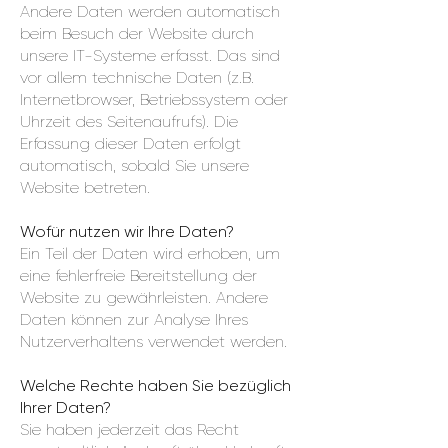
Andere Daten werden automatisch
beim Besuch der Website durch
unsere IT-Systeme erfasst. Das sind
vor allem technische Daten (z.B.
Internetbrowser, Betriebssystem oder
Uhrzeit des Seitenaufrufs). Die
Erfassung dieser Daten erfolgt
automatisch, sobald Sie unsere
Website betreten.
Wofür nutzen wir Ihre Daten?
Ein Teil der Daten wird erhoben, um
eine fehlerfreie Bereitstellung der
Website zu gewährleisten. Andere
Daten können zur Analyse Ihres
Nutzerverhaltens verwendet werden.
Welche Rechte haben Sie bezüglich
Ihrer Daten?
Sie haben jederzeit das Recht