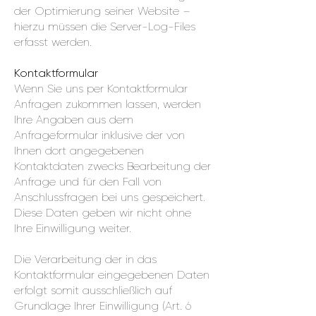
der Optimierung seiner Website –
hierzu müssen die Server-Log-Files
erfasst werden.
Kontaktformular
Wenn Sie uns per Kontaktformular
Anfragen zukommen lassen, werden
Ihre Angaben aus dem
Anfrageformular inklusive der von
Ihnen dort angegebenen
Kontaktdaten zwecks Bearbeitung der
Anfrage und für den Fall von
Anschlussfragen bei uns gespeichert.
Diese Daten geben wir nicht ohne
Ihre Einwilligung weiter.
Die Verarbeitung der in das
Kontaktformular eingegebenen Daten
erfolgt somit ausschließlich auf
Grundlage Ihrer Einwilligung (Art. 6