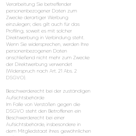
Verarbeitung Sie betreffender
personenbezogener Daten zum
Zwecke derartiger Werbung
einzulegen; dies gilt auch für das
Profiling, soweit es mit solcher
Direktwerbung in Verbindung steht.
Wenn Sie widersprechen, werden Ihre
personenbezogenen Daten
anschließend nicht mehr zum Zwecke
der Direktwerbung verwendet
(Widerspruch nach Art. 21 Abs. 2
DSGVO).
Beschwerderecht bei der zuständigen
Aufsichtsbehörde
Im Falle von Verstößen gegen die
DSGVO steht den Betroffenen ein
Beschwerderecht bei einer
Aufsichtsbehörde, insbesondere in
dem Mitgliedstaat ihres gewöhnlichen