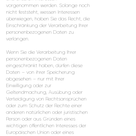
vorgenommen werden. Solange noch
nicht feststeht, wessen Interessen
überwiegen, haben Sie das Recht, die
Einschränkung der Verarbeitung Ihrer
personenbezogenen Daten zu
verlangen.
Wenn Sie die Verarbeitung Ihrer
personenbezogenen Daten
eingeschränkt haben, dürfen diese
Daten – von ihrer Speicherung
abgesehen – nur mit Ihrer
Einwilligung oder zur
Geltendmachung, Ausübung oder
Verteidigung von Rechtsansprüchen
oder zum Schutz der Rechte einer
anderen natürlichen oder juristischen
Person oder aus Gründen eines
wichtigen öffentlichen Interesses der
Europäischen Union oder eines