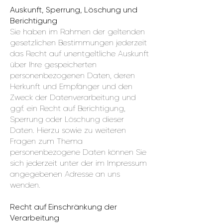
Auskunft, Sperrung, Löschung und
Berichtigung
Sie haben im Rahmen der geltenden
gesetzlichen Bestimmungen jederzeit
das Recht auf unentgeltliche Auskunft
über Ihre gespeicherten
personenbezogenen Daten, deren
Herkunft und Empfänger und den
Zweck der Datenverarbeitung und
ggf. ein Recht auf Berichtigung,
Sperrung oder Löschung dieser
Daten. Hierzu sowie zu weiteren
Fragen zum Thema
personenbezogene Daten können Sie
sich jederzeit unter der im Impressum
angegebenen Adresse an uns
wenden.
Recht auf Einschränkung der
Verarbeitung