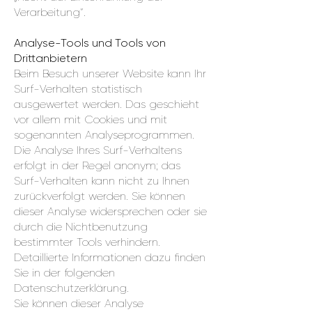
Verarbeitung“.
Analyse-Tools und Tools von
Drittanbietern
Beim Besuch unserer Website kann Ihr
Surf-Verhalten statistisch
ausgewertet werden. Das geschieht
vor allem mit Cookies und mit
sogenannten Analyseprogrammen.
Die Analyse Ihres Surf-Verhaltens
erfolgt in der Regel anonym; das
Surf-Verhalten kann nicht zu Ihnen
zurückverfolgt werden. Sie können
dieser Analyse widersprechen oder sie
durch die Nichtbenutzung
bestimmter Tools verhindern.
Detaillierte Informationen dazu finden
Sie in der folgenden
Datenschutzerklärung.
Sie können dieser Analyse