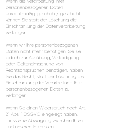
Wenn die Verarbeitung Ihrer
personenbezogenen Daten
unrechtmäßig geschah / geschieht,
können Sie statt der Löschung die
Einschränkung der Datenverarbeitung
verlangen.
Wenn wir Ihre personenbezogenen
Daten nicht mehr benötigen, Sie sie
jedoch zur Ausübung, Verteidigung
oder Geltendmachung von
Rechtsansprüchen benötigen, haben
Sie das Recht, statt der Löschung die
Einschränkung der Verarbeitung Ihrer
personenbezogenen Daten zu
verlangen.
Wenn Sie einen Widerspruch nach Art.
21 Abs. 1 DSGVO eingelegt haben,
muss eine Abwägung zwischen Ihren
und unseren Interessen