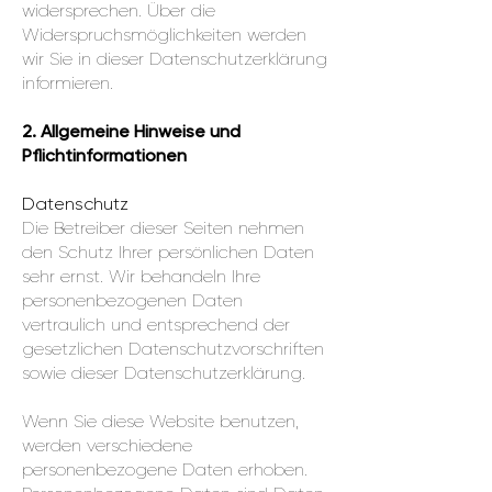
widersprechen. Über die
Widerspruchsmöglichkeiten werden
wir Sie in dieser Datenschutzerklärung
informieren.
2. Allgemeine Hinweise und
Pflichtinformationen
Datenschutz
Die Betreiber dieser Seiten nehmen
den Schutz Ihrer persönlichen Daten
sehr ernst. Wir behandeln Ihre
personenbezogenen Daten
vertraulich und entsprechend der
gesetzlichen Datenschutzvorschriften
sowie dieser Datenschutzerklärung.
Wenn Sie diese Website benutzen,
werden verschiedene
personenbezogene Daten erhoben.